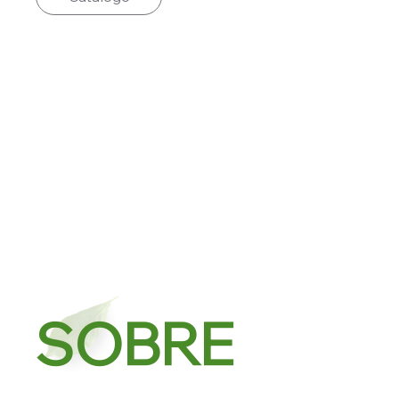
SOBRE