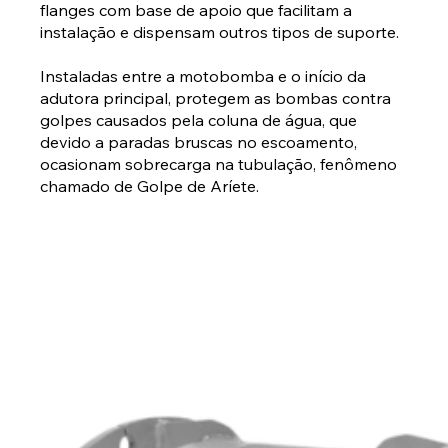
flanges com base de apoio que facilitam a
instalação e dispensam outros tipos de suporte.
Instaladas entre a motobomba e o início da
adutora principal, protegem as bombas contra
golpes causados pela coluna de água, que
devido a paradas bruscas no escoamento,
ocasionam sobrecarga na tubulação, fenômeno
chamado de Golpe de Aríete.