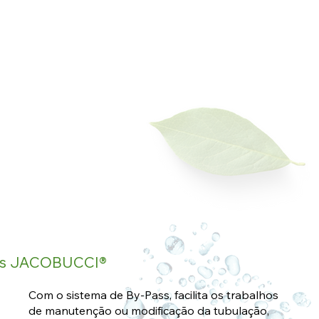
ass JACOBUCCI®
Com o sistema de By-Pass, facilita os trabalhos
de manutenção ou modificação da tubulação,