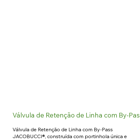
Válvula de Retenção de Linha com By-P
Válvula de Retenção de Linha com By-Pass
JACOBUCCI®, construída com portinhola única e