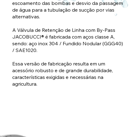
escoamento das bombas e desvio da passagem
de água para a tubulação de sucção por vias
alternativas.
A Válvula de Retenção de Linha com By-Pass
JACOBUCCI® é fabricada com aços classe A,
sendo: aço inox 304 / Fundido Nodular (GGG40)
/ SAE1020.
Essa versão de fabricação resulta em um
acessório robusto e de grande durabilidade,
características exigidas e necessárias na
agricultura.