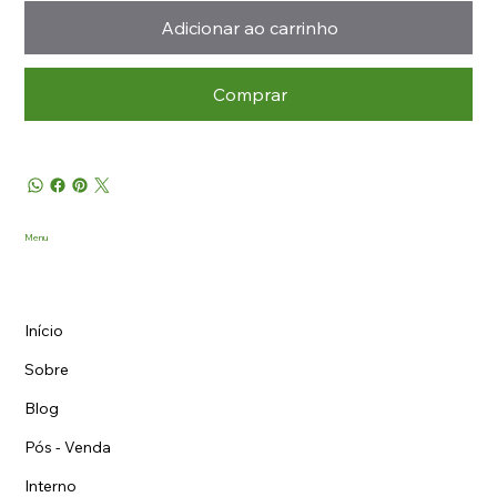
Adicionar ao carrinho
Comprar
Menu
Início
Sobre
Blog
Pós - Venda
Interno