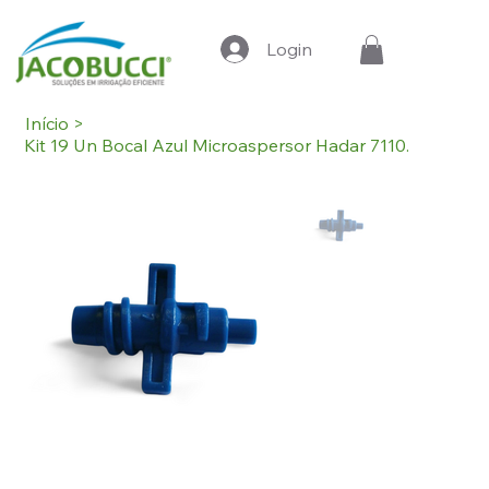
Login
Início
>
Kit 19 Un Bocal Azul Microaspersor Hadar 7110.