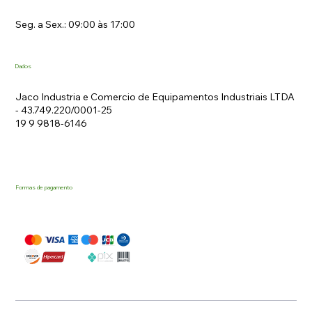
Seg. a Sex.: 09:00 às 17:00
Dados
Jaco Industria e Comercio de Equipamentos Industriais LTDA
- 43.749.220/0001-25
19 9 9818-6146
Formas de pagamento