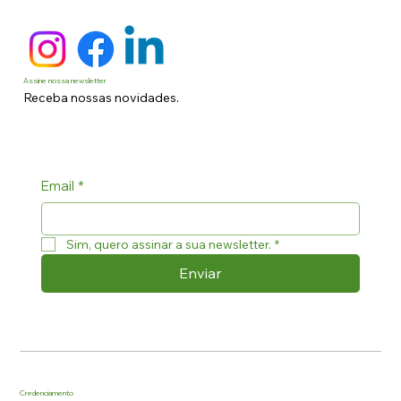
Assine nossa newsletter
Receba nossas novidades.
Email
*
Sim, quero assinar a sua newsletter.
*
Enviar
Credenciamento