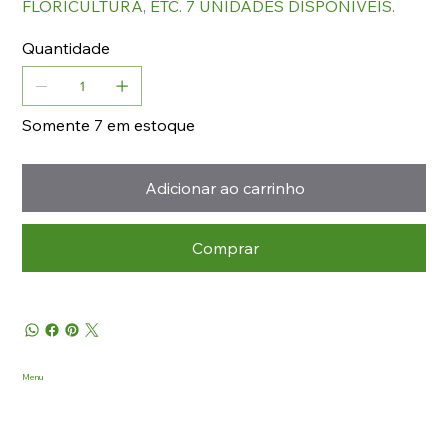
FLORICULTURA, ETC. 7 UNIDADES DISPONÍVEIS.
Quantidade
Somente 7 em estoque
Adicionar ao carrinho
Comprar
Menu