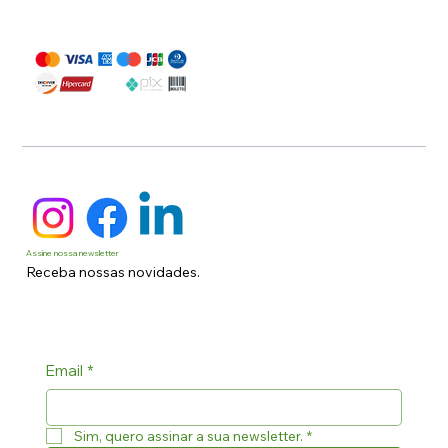
Assine nossa newsletter
Receba nossas novidades.
Email
*
Sim, quero assinar a sua newsletter.
*