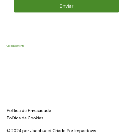
Enviar
Credenciamento
Política de Privacidade
Política de Cookies
© 2024 por Jacobucci.
Criado Por Impactows