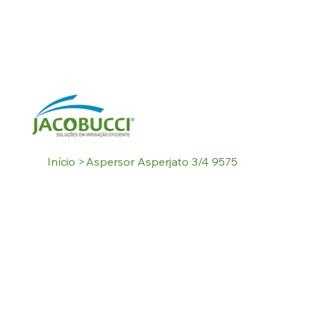
Início
>
Aspersor Asperjato 3/4 9575