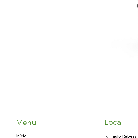
Local
Menu
Início
R. Paulo Rebessi