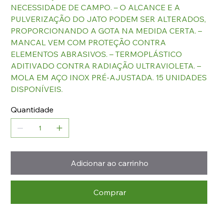
NECESSIDADE DE CAMPO. – O ALCANCE E A
PULVERIZAÇÃO DO JATO PODEM SER ALTERADOS,
PROPORCIONANDO A GOTA NA MEDIDA CERTA. –
MANCAL VEM COM PROTEÇÃO CONTRA
ELEMENTOS ABRASIVOS. – TERMOPLÁSTICO
ADITIVADO CONTRA RADIAÇÃO ULTRAVIOLETA. –
MOLA EM AÇO INOX PRÉ-AJUSTADA. 15 UNIDADES
DISPONÍVEIS.
Quantidade
Adicionar ao carrinho
Comprar