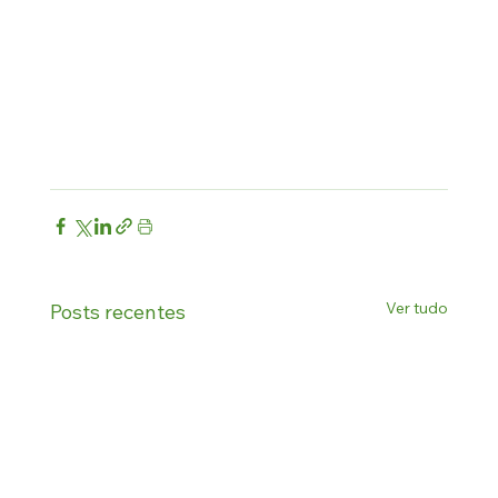
Ver tudo
Posts recentes