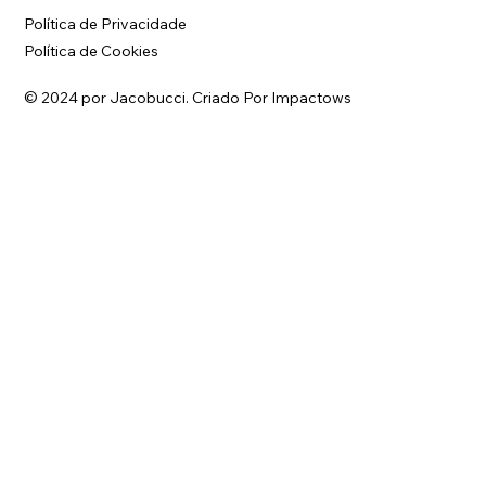
Política de Privacidade
Política de Cookies
© 2024 por Jacobucci.
Criado Por Impactows