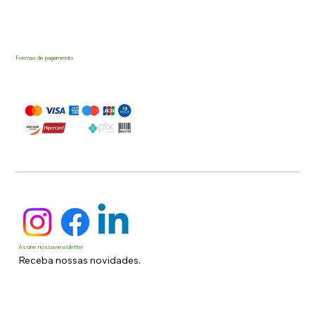
Formas de pagamento
Assine nossa newsletter
Receba nossas novidades.