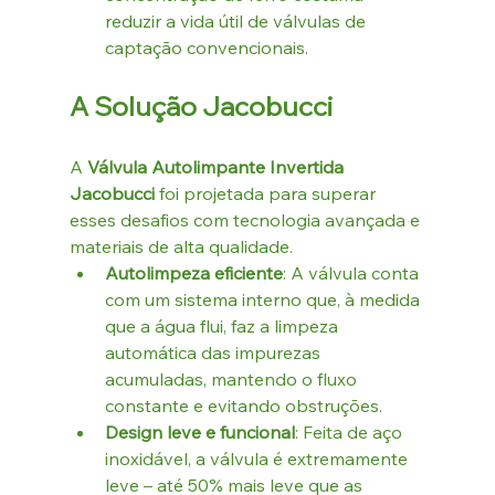
reduzir a vida útil de válvulas de 
captação convencionais.
A Solução Jacobucci
A 
Válvula Autolimpante Invertida 
Jacobucci
 foi projetada para superar 
esses desafios com tecnologia avançada e 
materiais de alta qualidade.
Autolimpeza eficiente
: A válvula conta 
com um sistema interno que, à medida 
que a água flui, faz a limpeza 
automática das impurezas 
acumuladas, mantendo o fluxo 
constante e evitando obstruções.
Design leve e funcional
: Feita de aço 
inoxidável, a válvula é extremamente 
leve – até 50% mais leve que as 