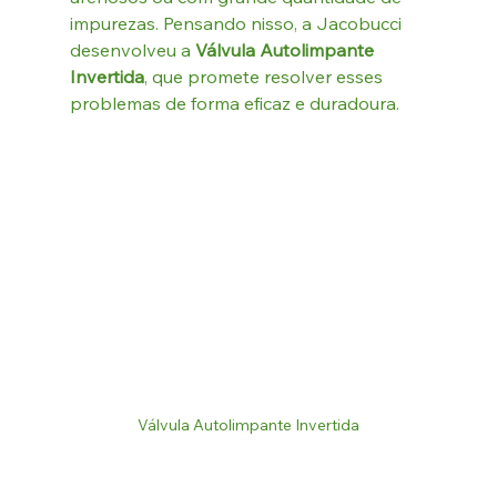
impurezas. Pensando nisso, a Jacobucci 
desenvolveu a 
Válvula Autolimpante 
Invertida
, que promete resolver esses 
problemas de forma eficaz e duradoura.
Válvula Autolimpante Invertida