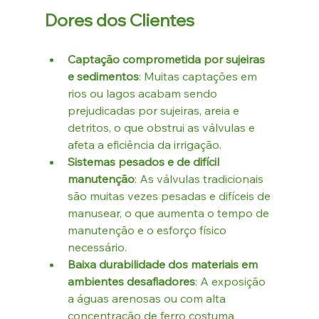
Dores dos Clientes
Captação comprometida por sujeiras 
e sedimentos
: Muitas captações em 
rios ou lagos acabam sendo 
prejudicadas por sujeiras, areia e 
detritos, o que obstrui as válvulas e 
afeta a eficiência da irrigação.
Sistemas pesados e de difícil 
manutenção
: As válvulas tradicionais 
são muitas vezes pesadas e difíceis de 
manusear, o que aumenta o tempo de 
manutenção e o esforço físico 
necessário.
Baixa durabilidade dos materiais em 
ambientes desafiadores
: A exposição 
a águas arenosas ou com alta 
concentração de ferro costuma 