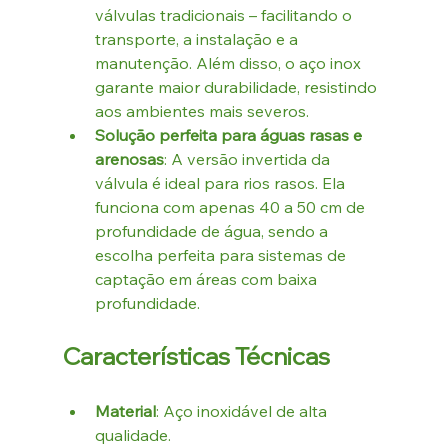
válvulas tradicionais – facilitando o 
transporte, a instalação e a 
manutenção. Além disso, o aço inox 
garante maior durabilidade, resistindo 
aos ambientes mais severos.
Solução perfeita para águas rasas e 
arenosas
: A versão invertida da 
válvula é ideal para rios rasos. Ela 
funciona com apenas 40 a 50 cm de 
profundidade de água, sendo a 
escolha perfeita para sistemas de 
captação em áreas com baixa 
profundidade.
Características Técnicas
Material
: Aço inoxidável de alta 
qualidade.