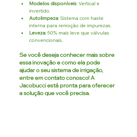
Modelos disponíveis
: Vertical e 
invertido.
Autolimpeza
: Sistema com haste 
interna para remoção de impurezas.
Leveza
: 50% mais leve que válvulas 
convencionais.
Se você deseja conhecer mais sobre 
essa inovação e como ela pode 
ajudar o seu sistema de irrigação, 
entre em contato conosco! A 
Jacobucci
 está pronta para oferecer 
a solução que você precisa.