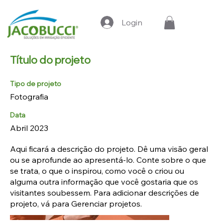
Login
Título do projeto
Tipo de projeto
Fotografia
Data
Abril 2023
Aqui ficará a descrição do projeto. Dê uma visão geral
ou se aprofunde ao apresentá-lo. Conte sobre o que
se trata, o que o inspirou, como você o criou ou
alguma outra informação que você gostaria que os
visitantes soubessem. Para adicionar descrições de
projeto, vá para Gerenciar projetos.