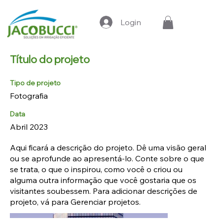
Login
Título do projeto
Tipo de projeto
Fotografia
Data
Abril 2023
Aqui ficará a descrição do projeto. Dê uma visão geral
ou se aprofunde ao apresentá-lo. Conte sobre o que
se trata, o que o inspirou, como você o criou ou
alguma outra informação que você gostaria que os
visitantes soubessem. Para adicionar descrições de
projeto, vá para Gerenciar projetos.